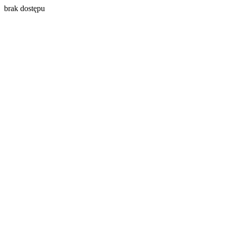
brak dostępu