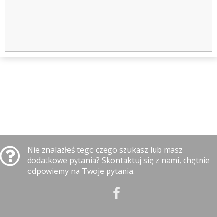
Nie znalazłeś tego czego szukasz lub masz
dodatkowe pytania? Skontaktuj się z nami, chętnie
odpowiemy na Twoje pytania.